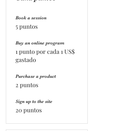
Book a session
5 puntos
Buy an online program
1 punto por cada 1 US$
gastado
Purchase a product
2 puntos
Sign up to the site
20 puntos